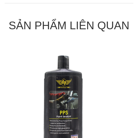
SẢN PHẨM LIÊN QUAN