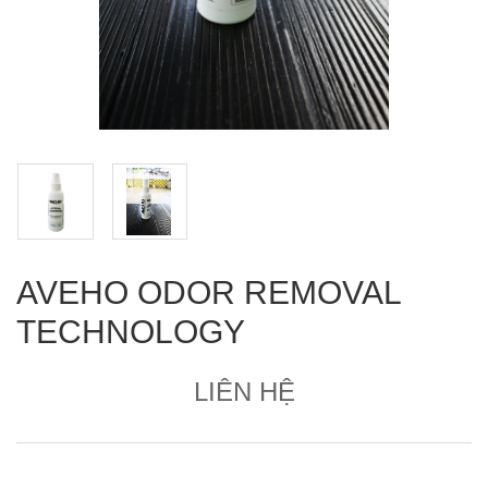
AVEHO ODOR REMOVAL
TECHNOLOGY
LIÊN HỆ