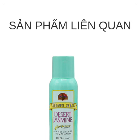
SẢN PHẨM LIÊN QUAN